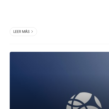
LEER MÁS