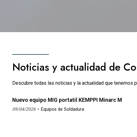
Noticias y actualidad de C
Descubre todas las noticias y la actualidad que tenemos p
Nuevo equipo MIG portatil KEMPPI Minarc M
09/04/2026
Equipos de Soldadura