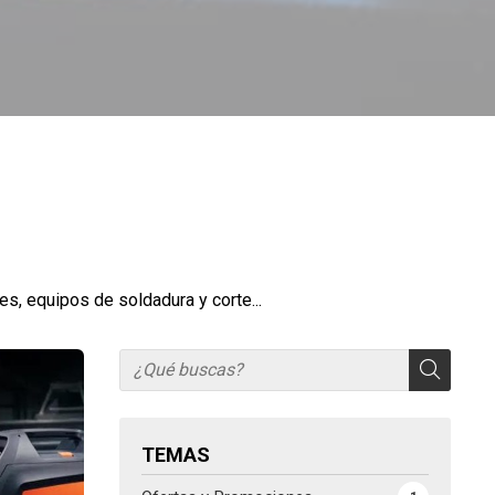
s, equipos de soldadura y corte...
TEMAS