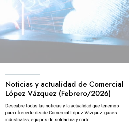
Noticias y actualidad de Comercial
López Vázquez (Febrero/2026)
Descubre todas las noticias y la actualidad que tenemos
para ofrecerte desde Comercial López Vázquez: gases
industriales, equipos de soldadura y corte...