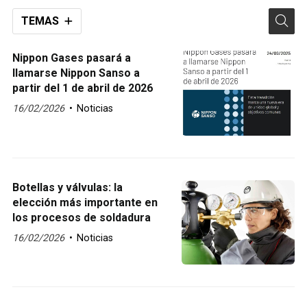
TEMAS
Nippon Gases pasará a
llamarse Nippon Sanso a
partir del 1 de abril de 2026
16/02/2026
Noticias
Botellas y válvulas: la
elección más importante en
los procesos de soldadura
16/02/2026
Noticias