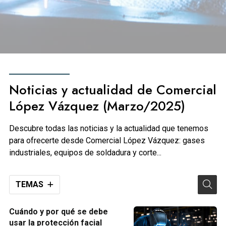
Noticias y actualidad de Comercial
López Vázquez (Marzo/2025)
Descubre todas las noticias y la actualidad que tenemos
para ofrecerte desde Comercial López Vázquez: gases
industriales, equipos de soldadura y corte...
TEMAS
Cuándo y por qué se debe
usar la protección facial