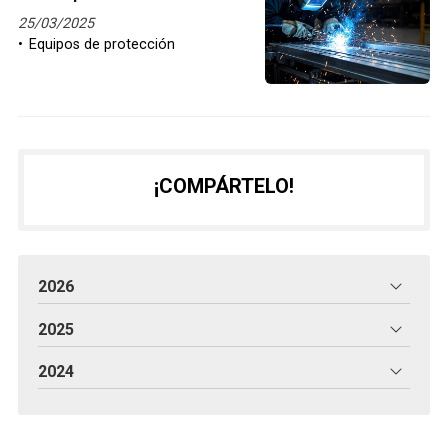
25/03/2025
Equipos de protección
¡COMPÁRTELO!
2026
2025
2024